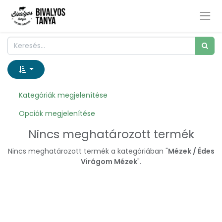
Kategóriák megjelenítése
Opciók megjelenítése
Nincs meghatározott termék
Nincs meghatározott termék a kategóriában "
Mézek / Édes
Virágom Mézek
".