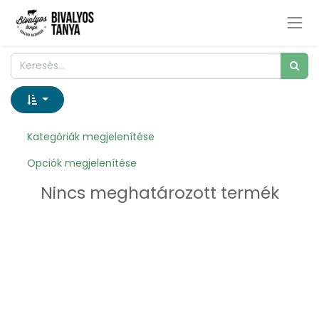
Kategóriák megjelenítése
Opciók megjelenítése
Nincs meghatározott termék